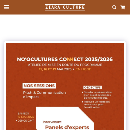
ZIARA CULTURE