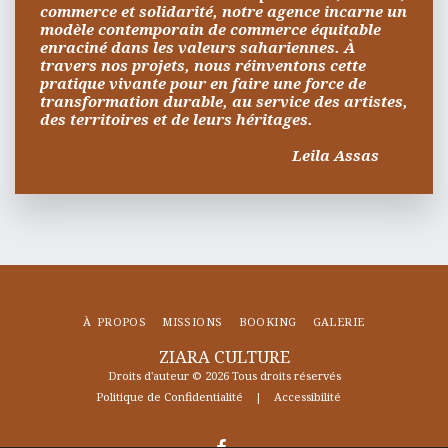
commerce et solidarité, notre agence incarne un 
modèle contemporain de commerce équitable 
enraciné dans les valeurs sahariennes. À 
travers nos projets, nous réinventons cette 
pratique vivante pour en faire une force de 
transformation durable, au service des artistes, 
des territoires et de leurs héritages.
                                                           Leila Assas
À PROPOS
MISSIONS
BOOKING
GALERIE
ZIARA CULTURE
Droits d'auteur © 2026 Tous droits réservés
Politique de Confidentialité
|
Accessibilité