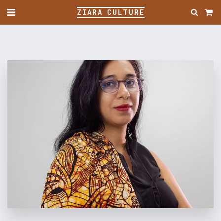
ZIARA CULTURE